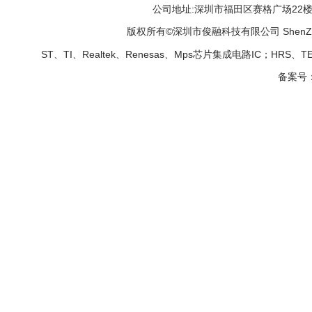
公司地址:深圳市福田区赛格广场22楼2208B 
版权所有©深圳市俊融科技有限公司 ShenZhen Jun
ST、TI、Realtek、Renesas、Mps芯片集成电路IC；HRS
备案号